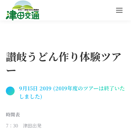
讃岐うどん作り体験ツア
ー
9月15日 2019 (2019年度のツアーは終了いた
しました)
時間表
7：30 津田出発