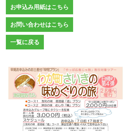
お申込み用紙はこちら
お問い合わせはこちら
一覧に戻る